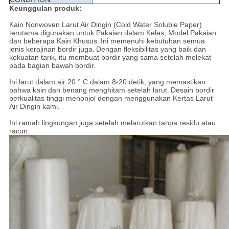
Keunggulan produk:
Kain Nonwoven Larut Air Dingin (Cold Water Soluble Paper)
terutama digunakan untuk Pakaian dalam Kelas, Model Pakaian
dan beberapa Kain Khusus.
Ini memenuhi kebutuhan semua
jenis kerajinan bordir juga.
Dengan fleksibilitas yang baik dan
kekuatan tarik, itu membuat bordir yang sama setelah melekat
pada bagian bawah bordir.
Ini larut dalam air 20 ° C dalam 8-20 detik, yang memastikan
bahwa kain dan benang menghitam setelah larut.
Desain bordir
berkualitas tinggi menonjol dengan menggunakan Kertas Larut
Air Dingin kami.
Ini ramah lingkungan juga setelah melarutkan tanpa residu atau
racun.