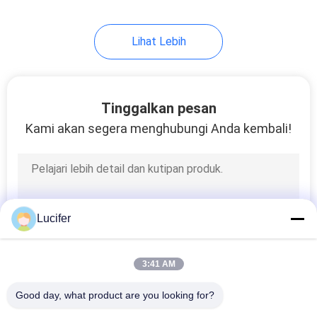
Lihat Lebih
Tinggalkan pesan
Kami akan segera menghubungi Anda kembali!
Lucifer
3:41 AM
Good day, what product are you looking for?