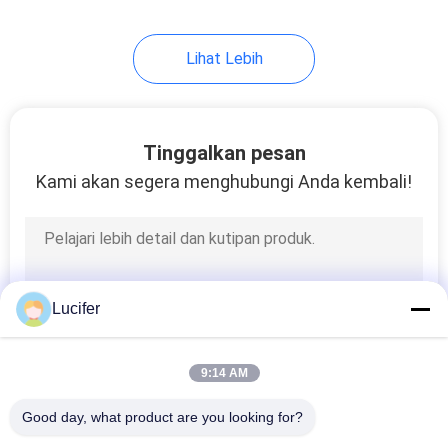
Lihat Lebih
Tinggalkan pesan
Kami akan segera menghubungi Anda kembali!
Lucifer
9:14 AM
Good day, what product are you looking for?