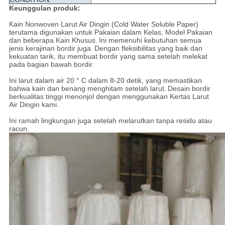
Keunggulan produk:
Kain Nonwoven Larut Air Dingin (Cold Water Soluble Paper)
terutama digunakan untuk Pakaian dalam Kelas, Model Pakaian
dan beberapa Kain Khusus.
Ini memenuhi kebutuhan semua
jenis kerajinan bordir juga.
Dengan fleksibilitas yang baik dan
kekuatan tarik, itu membuat bordir yang sama setelah melekat
pada bagian bawah bordir.
Ini larut dalam air 20 ° C dalam 8-20 detik, yang memastikan
bahwa kain dan benang menghitam setelah larut.
Desain bordir
berkualitas tinggi menonjol dengan menggunakan Kertas Larut
Air Dingin kami.
Ini ramah lingkungan juga setelah melarutkan tanpa residu atau
racun.